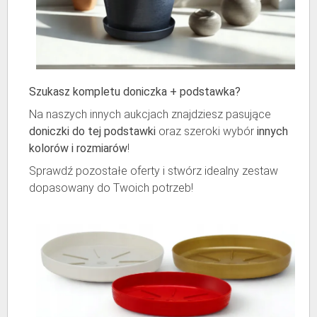
Szukasz kompletu doniczka + podstawka?
Na naszych innych aukcjach znajdziesz pasujące
doniczki do tej podstawki
oraz szeroki wybór
innych
kolorów i rozmiarów
!
Sprawdź pozostałe oferty i stwórz idealny zestaw
dopasowany do Twoich potrzeb!