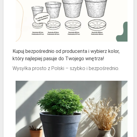
Kupuj bezpośrednio od producenta i wybierz kolor,
który najlepiej pasuje do Twojego wnętrza!
Wysyłka prosto z Polski – szybko i bezpośrednio.