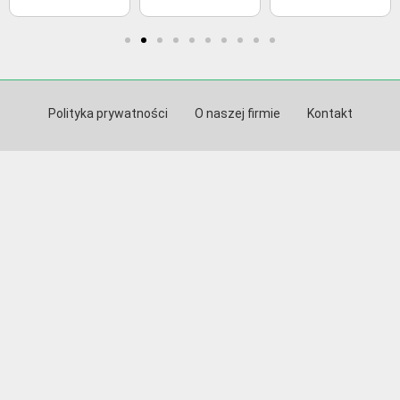
Polityka prywatności
O naszej firmie
Kontakt