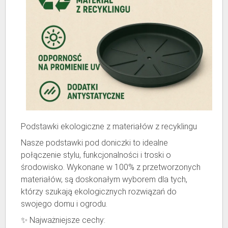
Podstawki ekologiczne z materiałów z recyklingu
Nasze podstawki pod doniczki to idealne
połączenie stylu, funkcjonalności i troski o
środowisko. Wykonane w 100% z przetworzonych
materiałów, są doskonałym wyborem dla tych,
którzy szukają ekologicznych rozwiązań do
swojego domu i ogrodu.
✨ Najważniejsze cechy: