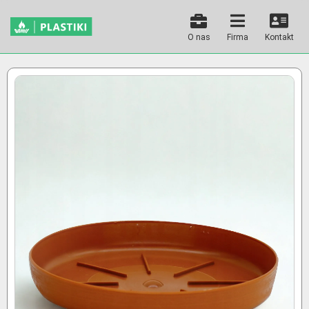
O nas
Firma
Kontakt