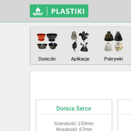
Doniczki
Aplikacje
Pokrywki
Donica Serce
Szerokość: 250mm
Wysokość: 67mm