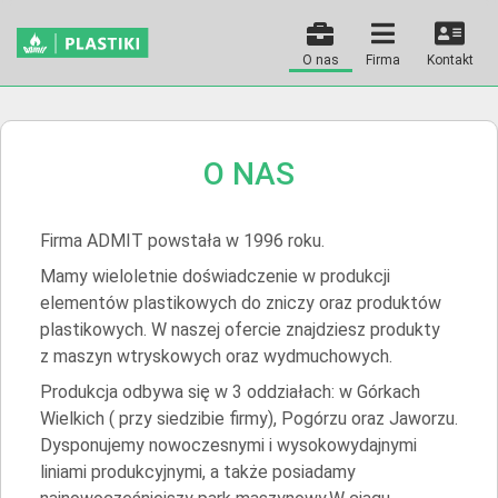
O nas
Firma
Kontakt
O NAS
Firma ADMIT powstała w 1996 roku.
Mamy wieloletnie doświadczenie w produkcji
elementów plastikowych do zniczy oraz produktów
plastikowych. W naszej ofercie znajdziesz produkty
z maszyn wtryskowych oraz wydmuchowych.
Produkcja odbywa się w 3 oddziałach: w Górkach
Wielkich ( przy siedzibie firmy), Pogórzu oraz Jaworzu.
Dysponujemy nowoczesnymi i wysokowydajnymi
liniami produkcyjnymi, a także posiadamy