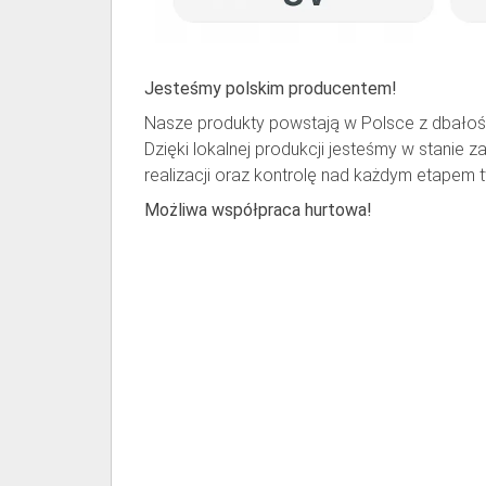
Jesteśmy polskim producentem!
Nasze produkty powstają w Polsce z dbałośc
Dzięki lokalnej produkcji jesteśmy w stanie 
realizacji oraz kontrolę nad każdym etapem 
Możliwa współpraca hurtowa!