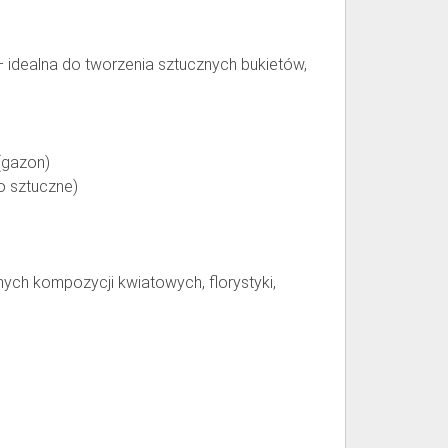
 idealna do tworzenia sztucznych bukietów,
(gazon)
wo sztuczne)
ych kompozycji kwiatowych, florystyki,