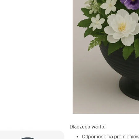
Dlaczego warto:
Odporność na promieniow