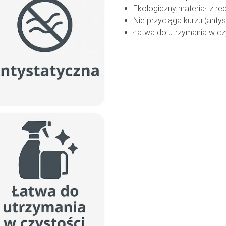
Ekologiczny materiał z rec
Nie przyciąga kurzu (anty
Łatwa do utrzymania w cz