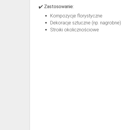
✔️ Zastosowanie:
Kompozycje florystyczne
Dekoracje sztuczne (np. nagrobne)
Stroiki okolicznościowe