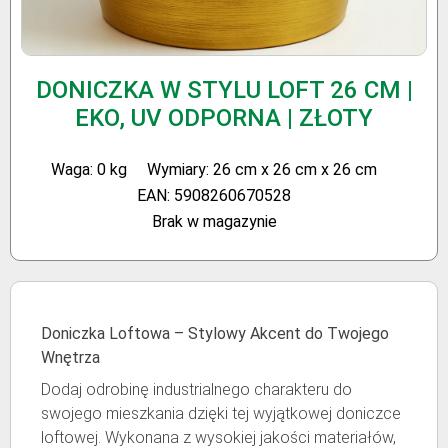
DONICZKA W STYLU LOFT 26 CM |
EKO, UV ODPORNA | ZŁOTY
Waga: 0 kg
Wymiary: 26 cm x 26 cm x 26 cm
EAN: 5908260670528
Brak w magazynie
Doniczka Loftowa – Stylowy Akcent do Twojego
Wnętrza
Dodaj odrobinę industrialnego charakteru do
swojego mieszkania dzięki tej wyjątkowej doniczce
loftowej. Wykonana z wysokiej jakości materiałów,