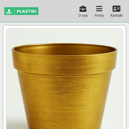
O nas
Firma
Kontakt