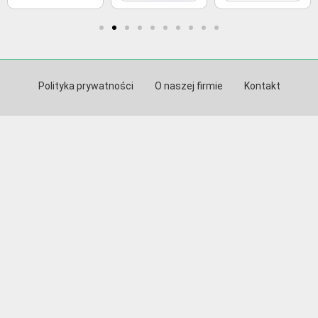
Polityka prywatności
O naszej firmie
Kontakt