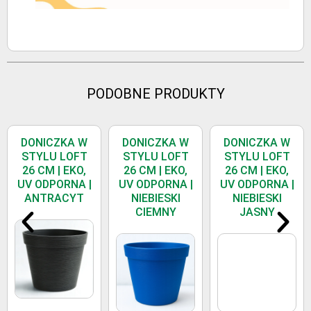
PODOBNE PRODUKTY
DONICZKA W
DONICZKA W
DONICZKA W
STYLU LOFT
STYLU LOFT
STYLU LOFT
26 CM | EKO,
26 CM | EKO,
26 CM | EKO,
UV ODPORNA |
UV ODPORNA |
UV ODPORNA |
ANTRACYT
NIEBIESKI
NIEBIESKI
CIEMNY
JASNY