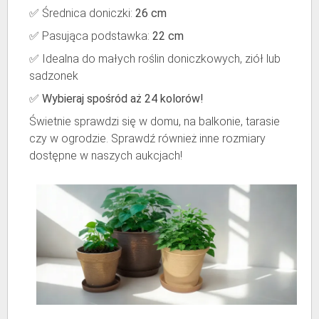
✅ Średnica doniczki:
26 cm
✅ Pasująca podstawka:
22 cm
✅ Idealna do małych roślin doniczkowych, ziół lub
sadzonek
✅
Wybieraj spośród aż 24 kolorów!
Świetnie sprawdzi się w domu, na balkonie, tarasie
czy w ogrodzie. Sprawdź również inne rozmiary
dostępne w naszych aukcjach!