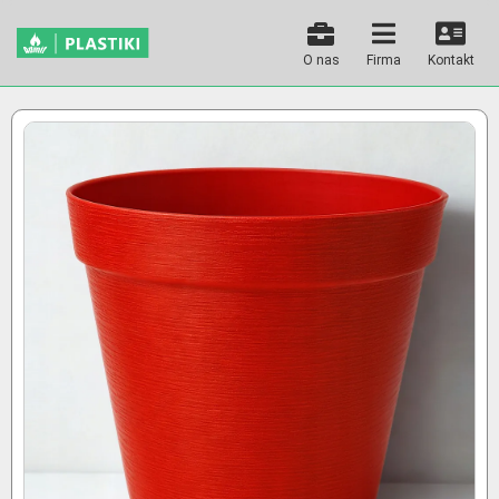
O nas
Firma
Kontakt