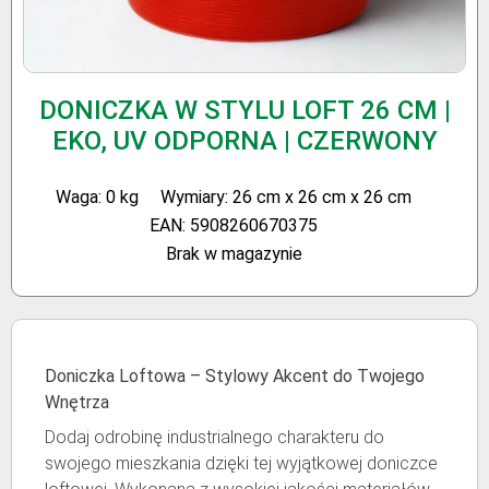
DONICZKA W STYLU LOFT 26 CM |
EKO, UV ODPORNA | CZERWONY
Waga: 0 kg
Wymiary: 26 cm x 26 cm x 26 cm
EAN: 5908260670375
Brak w magazynie
Doniczka Loftowa – Stylowy Akcent do Twojego
Wnętrza
Dodaj odrobinę industrialnego charakteru do
swojego mieszkania dzięki tej wyjątkowej doniczce