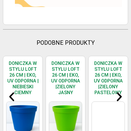
PODOBNE PRODUKTY
DONICZKA W
DONICZKA W
DONICZKA W
STYLU LOFT
STYLU LOFT
STYLU LOFT
26 CM | EKO,
26 CM | EKO,
26 CM | EKO,
UV ODPORNA |
UV ODPORNA
UV ODPORNA
NIEBIESKI
|ZIELONY
|ZIELONY
CIEMNY
JASNY
PASTELOWY