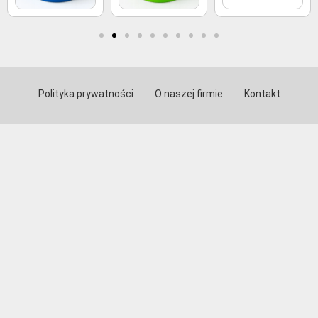
Polityka prywatności
O naszej firmie
Kontakt