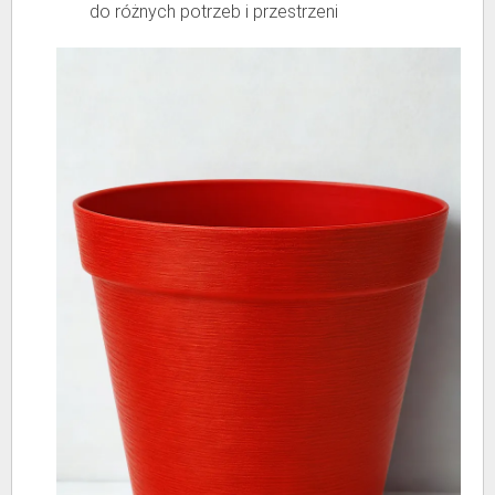
do różnych potrzeb i przestrzeni