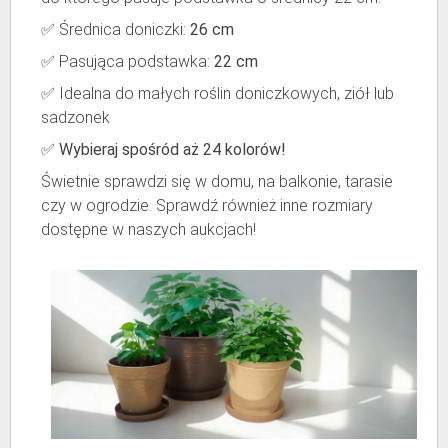
✅ Średnica doniczki:
26 cm
✅ Pasująca podstawka:
22 cm
✅ Idealna do małych roślin doniczkowych, ziół lub
sadzonek
✅
Wybieraj spośród aż 24 kolorów!
Świetnie sprawdzi się w domu, na balkonie, tarasie
czy w ogrodzie. Sprawdź również inne rozmiary
dostępne w naszych aukcjach!