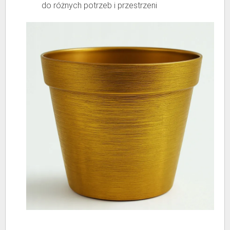
do różnych potrzeb i przestrzeni