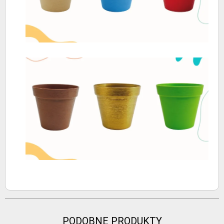
PODOBNE PRODUKTY