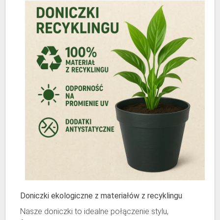
Doniczki ekologiczne z materiałów z recyklingu
Nasze doniczki to idealne połączenie stylu,