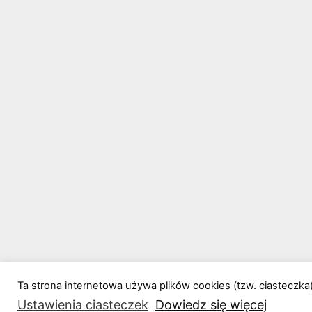
Ta strona internetowa używa plików cookies (tzw. ciasteczka)
Ustawienia ciasteczek
Dowiedz się więcej