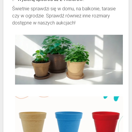
Świetnie sprawdzi się w domu, na balkonie, tarasie
czy w ogrodzie. Sprawdź również inne rozmiary
dostępne w naszych aukcjach!