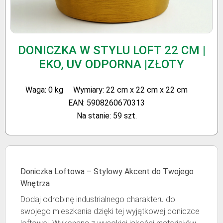
DONICZKA W STYLU LOFT 22 CM |
EKO, UV ODPORNA |ZŁOTY
Waga: 0 kg
Wymiary: 22 cm x 22 cm x 22 cm
EAN: 5908260670313
Na stanie: 59 szt.
Doniczka Loftowa – Stylowy Akcent do Twojego
Wnętrza
Dodaj odrobinę industrialnego charakteru do
swojego mieszkania dzięki tej wyjątkowej doniczce