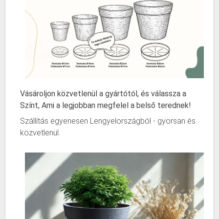
Vásároljon közvetlenül a gyártótól, és válassza a
Színt, Ami a legjobban megfelel a belső terednek!
Szállítás egyenesen Lengyelországból - gyorsan és
közvetlenül.