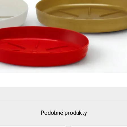
Podobné produkty