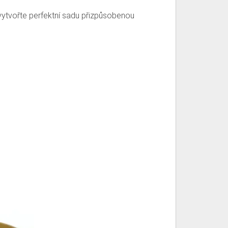
 vytvořte perfektní sadu přizpůsobenou