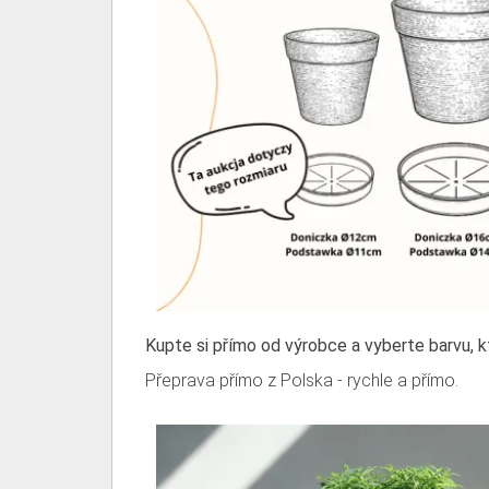
Kupte si přímo od výrobce a vyberte barvu, k
Přeprava přímo z Polska - rychle a přímo.