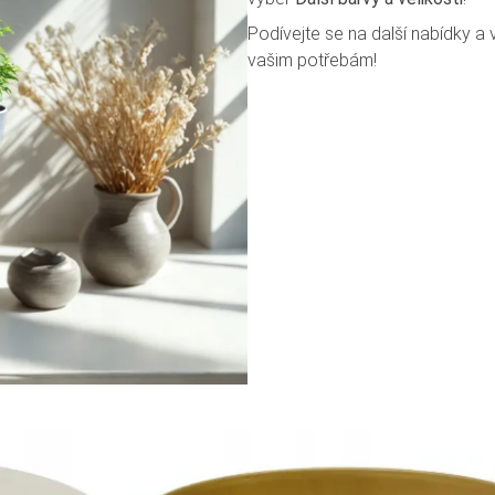
Podívejte se na další nabídky a
vašim potřebám!