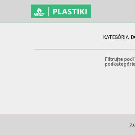
KATEGÓRIA: 
Filtrujte podľ
podkategórie
Zá